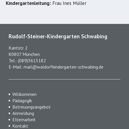
Kindergartenleitung:
Frau Ines Müller
Rudolf-Steiner-Kindergarten Schwabing
Kantstr. 2
80807 München
Tel.:
(089)3615182
E-Mail:
mail@waldorfkindergarten-schwabing.de
Willkommen
Pädagogik
Betreuungsangebot
Anmeldung
Elternarbeit
Kontakt